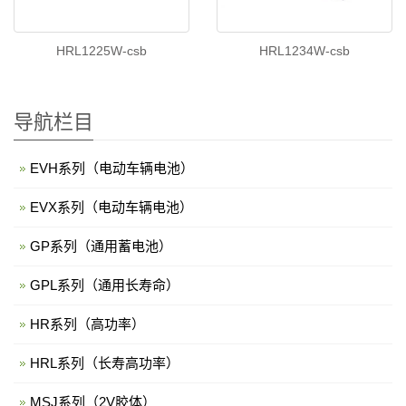
HRL1225W-csb
HRL1234W-csb
导航栏目
EVH系列（电动车辆电池）
EVX系列（电动车辆电池）
GP系列（通用蓄电池）
GPL系列（通用长寿命）
HR系列（高功率）
HRL系列（长寿高功率）
MSJ系列（2V胶体）