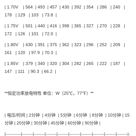
| 1.70V | 564 | 493 | 457 | 430 | 392 | 354 | 286 | 240 |
178 | 129 | 103 | 73.8 |
| 1.75V | 501 | 440 | 416 | 398 | 365 | 327 | 270 | 228 |
172 | 126 | 101 | 72.0 |
| 1.80V | 430 | 391 | 375 | 362 | 323 | 296 | 252 | 209 |
161 | 120 | 97.9 | 70.3 |
| 1.85V | 379 | 340 | 320 | 304 | 282 | 265 | 222 | 187 |
147 | 111 | 90.3 | 66.2 |
**恒定功率放电特性 单位：W（25℃，77℉）**
| 电压/时间 | 2分钟 | 4分钟 | 5分钟 | 6分钟 | 8分钟 | 10分钟 | 15
分钟 | 20分钟 | 30分钟 | 45分钟 | 60分钟 | 90分钟 |
|----------|-------|-------|-------|-------|-------|-------|-------|-------|-------|-