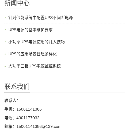
新闻中心
针对储能系统中配置UPS不间断电源
UPS电源的基本维护要求
小功率UPS电源使用的几大技巧
UPS的应用场景日趋多样化
大功率三相UPS电源监控系统
联系我们
联系人：
手机：15001141386
电话：4001177032
邮箱：15001141386@139.com