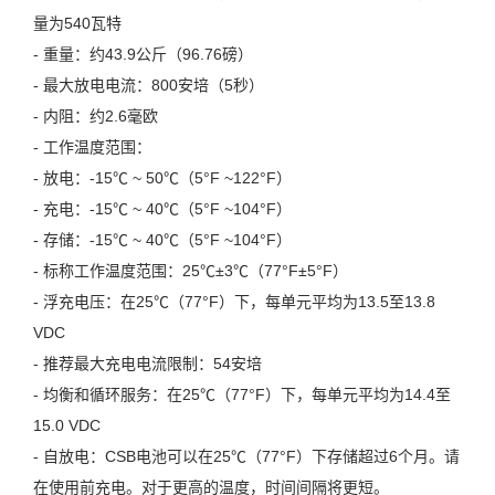
量为540瓦特
- 重量：约43.9公斤（96.76磅）
- 最大放电电流：800安培（5秒）
- 内阻：约2.6毫欧
- 工作温度范围：
- 放电：-15℃ ~ 50℃（5°F ~122°F）
- 充电：-15℃ ~ 40℃（5°F ~104°F）
- 存储：-15℃ ~ 40℃（5°F ~104°F）
- 标称工作温度范围：25℃±3℃（77°F±5°F）
- 浮充电压：在25℃（77°F）下，每单元平均为13.5至13.8
VDC
- 推荐最大充电电流限制：54安培
- 均衡和循环服务：在25℃（77°F）下，每单元平均为14.4至
15.0 VDC
- 自放电：CSB电池可以在25℃（77°F）下存储超过6个月。请
在使用前充电。对于更高的温度，时间间隔将更短。