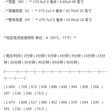
- **宽度（W）：** 170.0±2.0 毫米 / 6.69±0.08 英寸
- **容器高度（h）：** 273.2±2.5 毫米 / 10.76±0.10 英寸
- **整体高度（H）：** 275.7±2.5 毫米 / 10.85±0.10 英寸
**恒定电流放电特性 单位：A（25℃，77℉）**
| 电压/时间 | 2分钟 | 4分钟 | 5分钟 | 6分钟 | 8分钟 | 10分钟 | 15分
钟 | 20分钟 | 30分钟 | 45分钟 | 60分钟 | 90分钟 |
|----------|------|------|------|------|------|-------|-------|-------|-------|------
-|-------|-------|
| 1.60V | 720 | 572 | 530 | 498 | 436 | 394 | 308 | 256 |
187 | 134 | 106 | 75.5 |
| 1.67V | 608 | 517 | 480 | 452 | 406 | 370 | 294 | 245 |
181 | 132 | 105 | 74.3 |