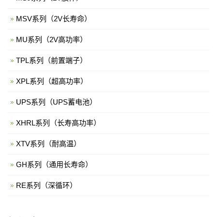
MSV系列（2V长寿命）
MU系列（2V高功率）
TPL系列（前置端子）
XPL系列（超高功率）
UPS系列（UPS蓄电池）
XHRL系列（长寿高功率）
XTV系列（耐高温）
GH系列（通用长寿命）
RE系列（深循环）